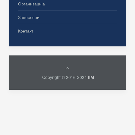
Организација
Запослени
Контакт
Copyright © 2016-2024
IIM