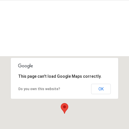
This page can't load Google Maps correctly.
OK
Do you own this website?