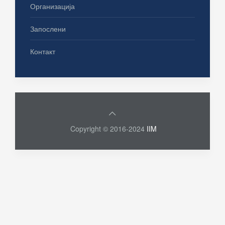
Организација
Запослени
Контакт
Copyright © 2016-2024
IIM