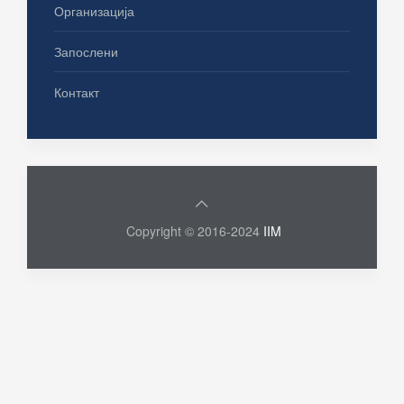
Организација
Запослени
Контакт
Copyright © 2016-2024
IIM