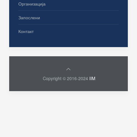
Организација
Запослени
Контакт
Copyright © 2016-2024
IIM