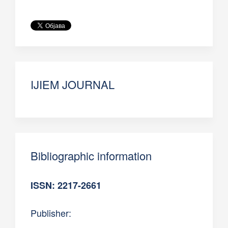
IJIEM JOURNAL
Bibliographic information
ISSN: 2217-2661
Publisher: