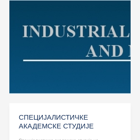
СПЕЦИЈАЛИСТИЧКЕ
АКАДЕМСКЕ СТУДИЈЕ